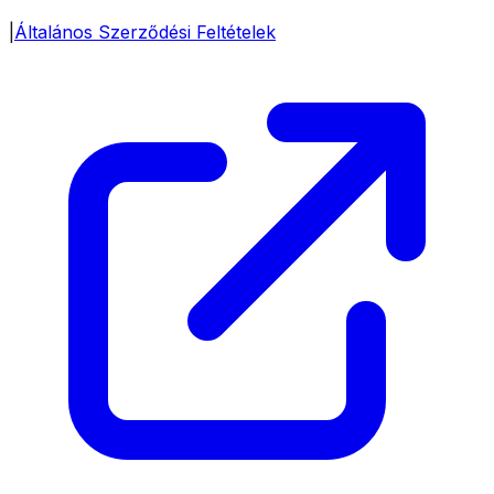
|
Általános Szerződési Feltételek