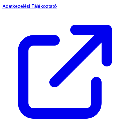
Adatkezelési Tájékoztató